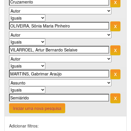
Iniciar uma nova pesquisa
Adicionar filtros: