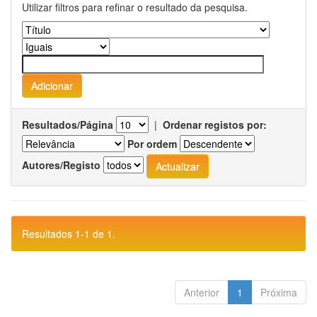
Utilizar filtros para refinar o resultado da pesquisa.
Resultados/Página
|
Ordenar registos por:
Por ordem
Autores/Registo
Resultados 1-1 de 1.
Anterior
1
Próxima