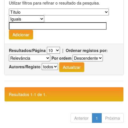
Utilizar filtros para refinar o resultado da pesquisa.
Resultados/Página
|
Ordenar registos por:
Por ordem
Autores/Registo
Resultados 1-1 de 1.
Anterior
1
Próxima