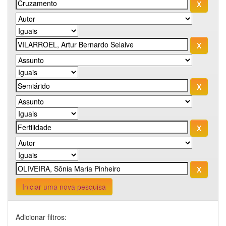
Iniciar uma nova pesquisa
Adicionar filtros: