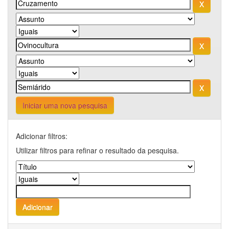
Iniciar uma nova pesquisa
Adicionar filtros:
Utilizar filtros para refinar o resultado da pesquisa.