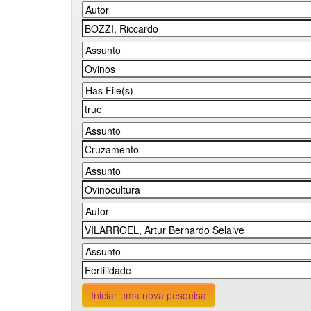
Iniciar uma nova pesquisa