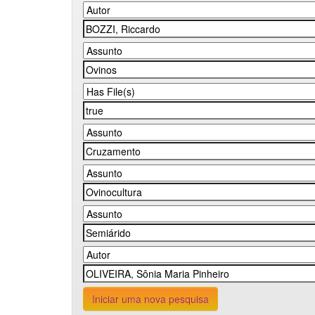
Iniciar uma nova pesquisa