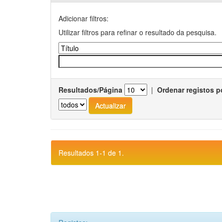
Adicionar filtros:
Utilizar filtros para refinar o resultado da pesquisa.
Resultados/Página
|
Ordenar registos p
Resultados 1-1 de 1.