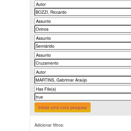
Iniciar uma nova pesquisa
Adicionar filtros: