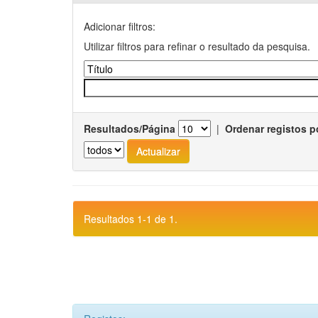
Adicionar filtros:
Utilizar filtros para refinar o resultado da pesquisa.
Resultados/Página
|
Ordenar registos p
Resultados 1-1 de 1.