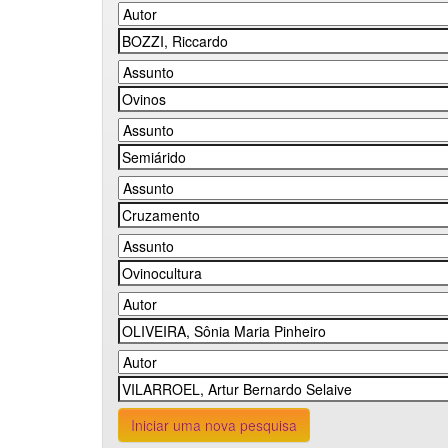
Iniciar uma nova pesquisa