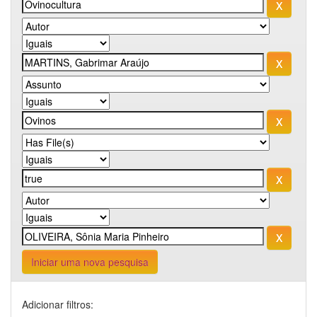
Iniciar uma nova pesquisa
Adicionar filtros: