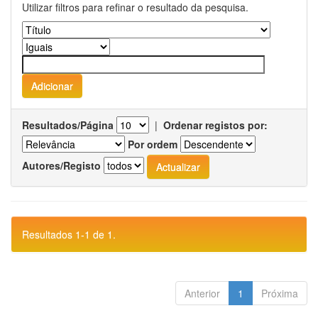
Utilizar filtros para refinar o resultado da pesquisa.
Resultados/Página
|
Ordenar registos por:
Por ordem
Autores/Registo
Resultados 1-1 de 1.
Anterior
1
Próxima