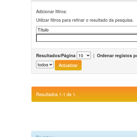
Adicionar filtros:
Utilizar filtros para refinar o resultado da pesquisa.
Resultados/Página
|
Ordenar registos p
Resultados 1-1 de 1.