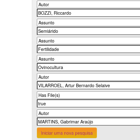
Iniciar uma nova pesquisa