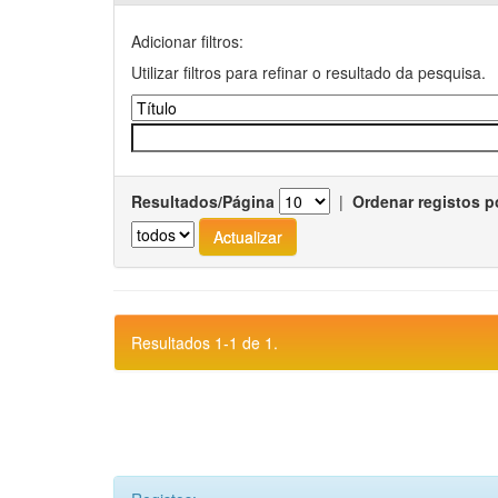
Adicionar filtros:
Utilizar filtros para refinar o resultado da pesquisa.
Resultados/Página
|
Ordenar registos p
Resultados 1-1 de 1.