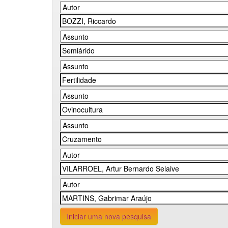
Iniciar uma nova pesquisa