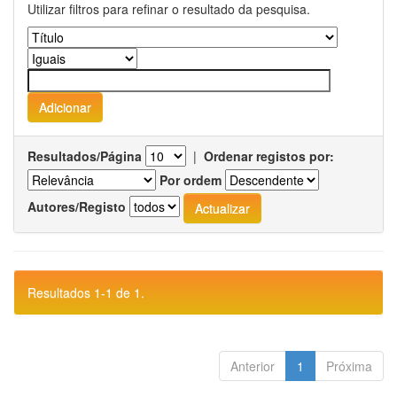
Utilizar filtros para refinar o resultado da pesquisa.
Resultados/Página
|
Ordenar registos por:
Por ordem
Autores/Registo
Resultados 1-1 de 1.
Anterior
1
Próxima