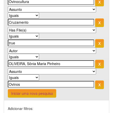
Iniciar uma nova pesquisa
Adicionar filtros: