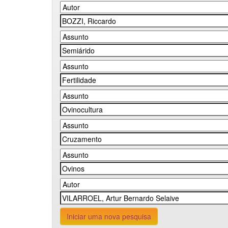
Iniciar uma nova pesquisa