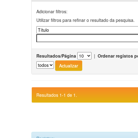
Adicionar filtros:
Utilizar filtros para refinar o resultado da pesquisa.
Resultados/Página
|
Ordenar registos p
Resultados 1-1 de 1.