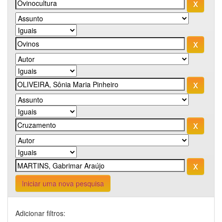
Iniciar uma nova pesquisa
Adicionar filtros: