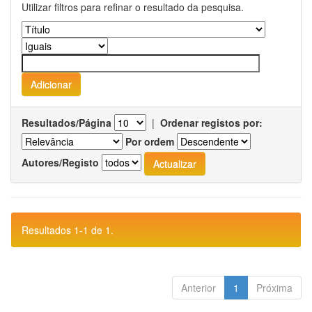
Utilizar filtros para refinar o resultado da pesquisa.
Resultados/Página
|
Ordenar registos por:
Por ordem
Autores/Registo
Resultados 1-1 de 1.
Anterior
1
Próxima