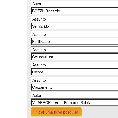
Iniciar uma nova pesquisa