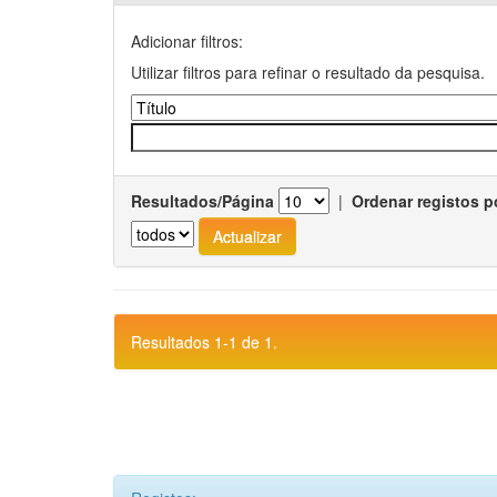
Adicionar filtros:
Utilizar filtros para refinar o resultado da pesquisa.
Resultados/Página
|
Ordenar registos p
Resultados 1-1 de 1.