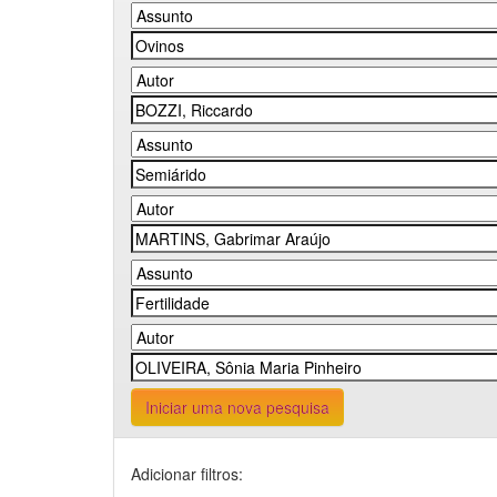
Iniciar uma nova pesquisa
Adicionar filtros: