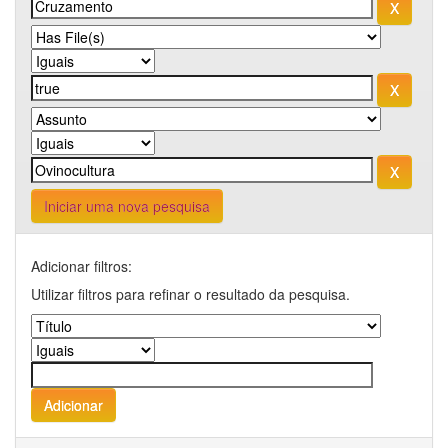
Iniciar uma nova pesquisa
Adicionar filtros:
Utilizar filtros para refinar o resultado da pesquisa.