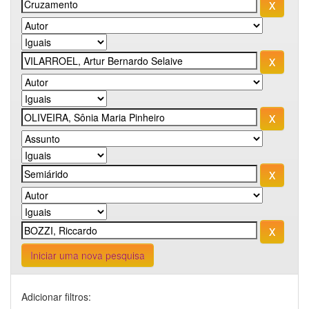
Iniciar uma nova pesquisa
Adicionar filtros: