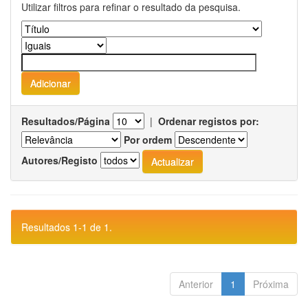
Utilizar filtros para refinar o resultado da pesquisa.
Resultados/Página
|
Ordenar registos por:
Por ordem
Autores/Registo
Resultados 1-1 de 1.
Anterior
1
Próxima