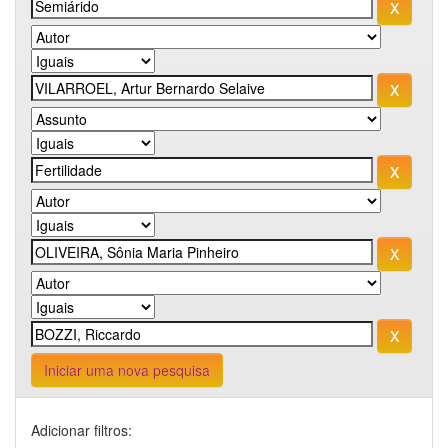
Iniciar uma nova pesquisa
Adicionar filtros: