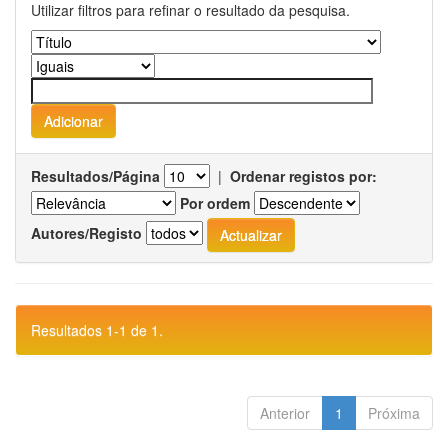
Utilizar filtros para refinar o resultado da pesquisa.
Resultados/Página
|
Ordenar registos por:
Por ordem
Autores/Registo
Resultados 1-1 de 1.
Anterior
1
Próxima