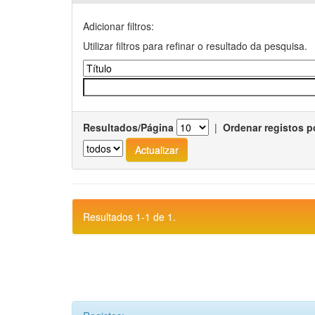
Adicionar filtros:
Utilizar filtros para refinar o resultado da pesquisa.
Resultados/Página
|
Ordenar registos p
Resultados 1-1 de 1.