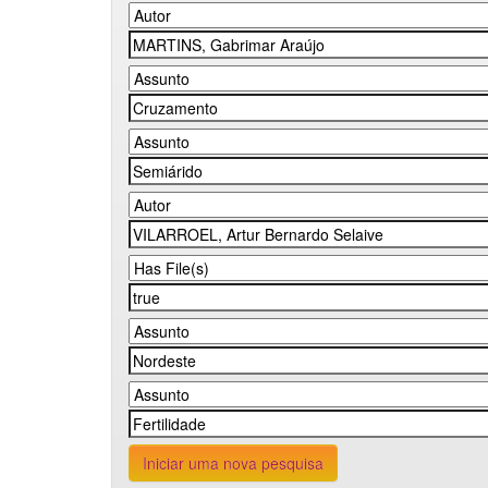
Iniciar uma nova pesquisa