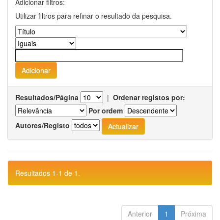
Adicionar filtros:
Utilizar filtros para refinar o resultado da pesquisa.
Resultados/Página
|
Ordenar registos por:
Por ordem
Autores/Registo
Resultados 1-1 de 1.
Anterior
1
Próxima