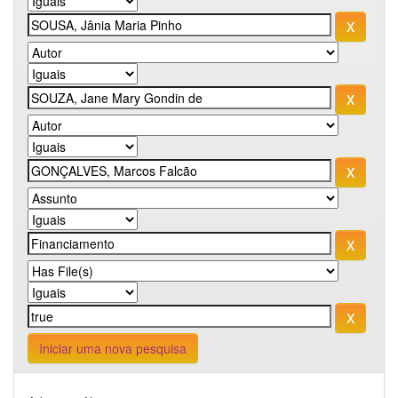
Iniciar uma nova pesquisa