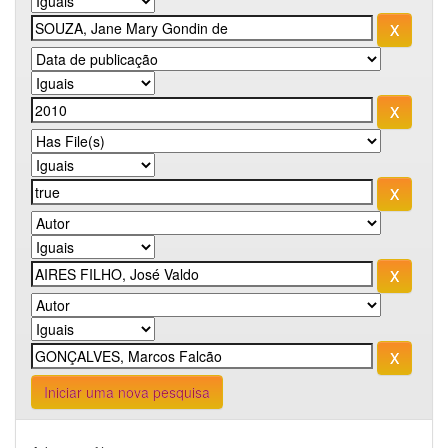
Iniciar uma nova pesquisa