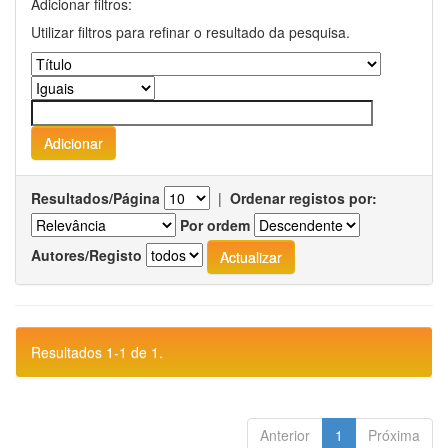
Adicionar filtros:
Utilizar filtros para refinar o resultado da pesquisa.
Resultados/Página
|
Ordenar registos por:
Por ordem
Autores/Registo
Resultados 1-1 de 1.
Anterior
1
Próxima