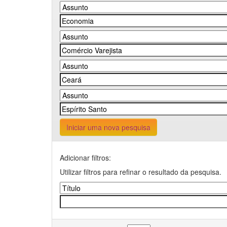
Iniciar uma nova pesquisa
Adicionar filtros:
Utilizar filtros para refinar o resultado da pesquisa.