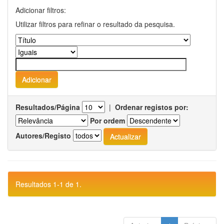
Adicionar filtros:
Utilizar filtros para refinar o resultado da pesquisa.
Resultados/Página
|
Ordenar registos por:
Por ordem
Autores/Registo
Resultados 1-1 de 1.