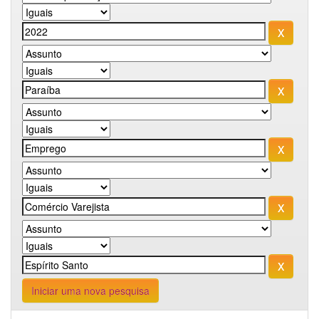
Iniciar uma nova pesquisa