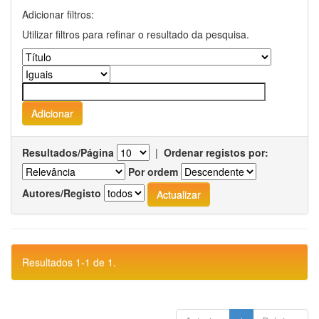
Adicionar filtros:
Utilizar filtros para refinar o resultado da pesquisa.
Resultados/Página
|
Ordenar registos por:
Por ordem
Autores/Registo
Resultados 1-1 de 1.