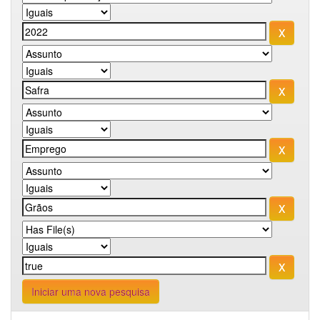
Iniciar uma nova pesquisa