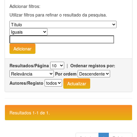
Adicionar filtros:
Utilizar filtros para refinar o resultado da pesquisa.
Resultados/Página
|
Ordenar registos por:
Por ordem
Autores/Registo
Resultados 1-1 de 1.