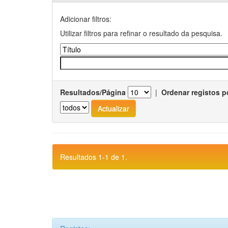
Adicionar filtros:
Utilizar filtros para refinar o resultado da pesquisa.
Resultados/Página
|
Ordenar registos p
Resultados 1-1 de 1.