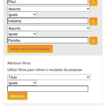
Iniciar uma nova pesquisa
Adicionar filtros:
Utilizar filtros para refinar o resultado da pesquisa.