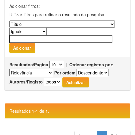
Adicionar filtros:
Utilizar filtros para refinar o resultado da pesquisa.
Resultados/Página
|
Ordenar registos por:
Por ordem
Autores/Registo
Resultados 1-1 de 1.