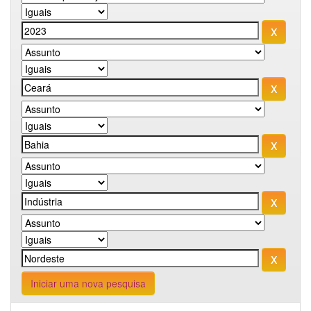
Iniciar uma nova pesquisa