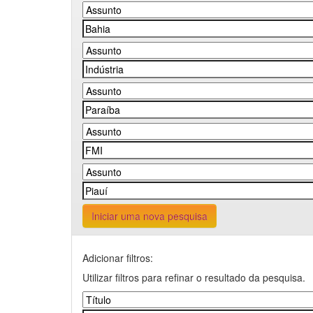
Iniciar uma nova pesquisa
Adicionar filtros:
Utilizar filtros para refinar o resultado da pesquisa.