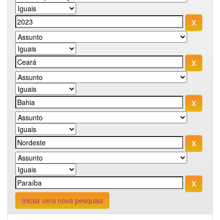
Iniciar uma nova pesquisa