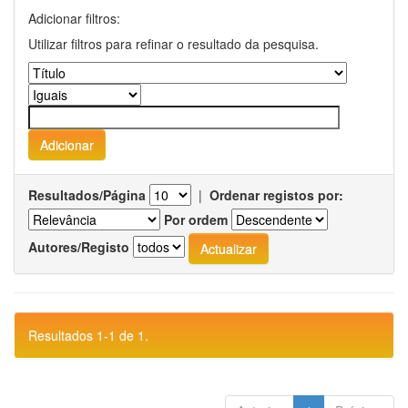
Adicionar filtros:
Utilizar filtros para refinar o resultado da pesquisa.
Resultados/Página
|
Ordenar registos por:
Por ordem
Autores/Registo
Resultados 1-1 de 1.