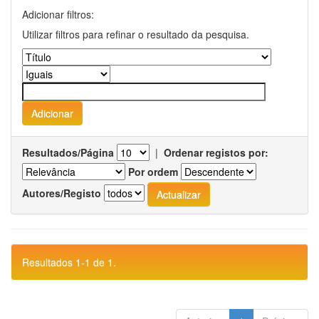
Adicionar filtros:
Utilizar filtros para refinar o resultado da pesquisa.
Resultados/Página
|
Ordenar registos por:
Por ordem
Autores/Registo
Resultados 1-1 de 1.