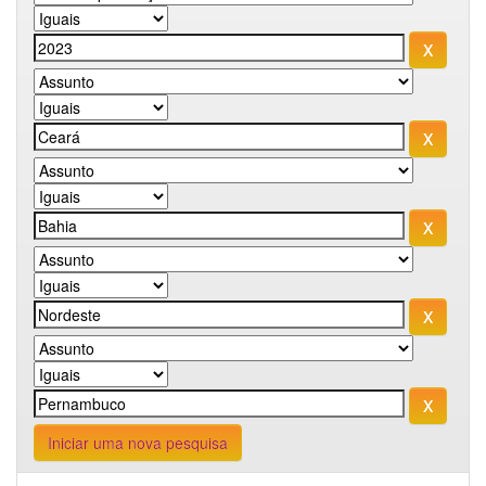
Iniciar uma nova pesquisa