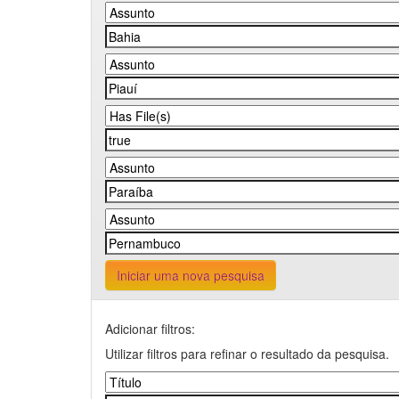
Iniciar uma nova pesquisa
Adicionar filtros:
Utilizar filtros para refinar o resultado da pesquisa.