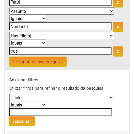
Iniciar uma nova pesquisa
Adicionar filtros:
Utilizar filtros para refinar o resultado da pesquisa.