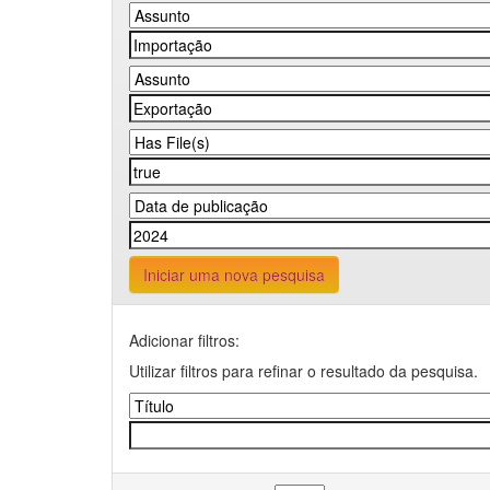
Iniciar uma nova pesquisa
Adicionar filtros:
Utilizar filtros para refinar o resultado da pesquisa.