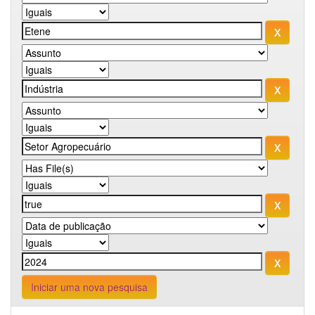
Iniciar uma nova pesquisa