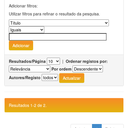
Adicionar filtros:
Utilizar filtros para refinar o resultado da pesquisa.
Resultados/Página
|
Ordenar registos por:
Por ordem
Autores/Registo
Resultados 1-2 de 2.