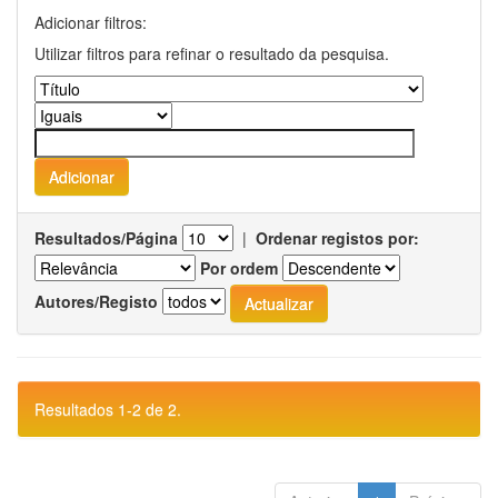
Adicionar filtros:
Utilizar filtros para refinar o resultado da pesquisa.
Resultados/Página
|
Ordenar registos por:
Por ordem
Autores/Registo
Resultados 1-2 de 2.