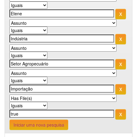
Iniciar uma nova pesquisa