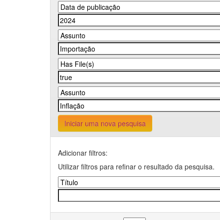
Iniciar uma nova pesquisa
Adicionar filtros:
Utilizar filtros para refinar o resultado da pesquisa.