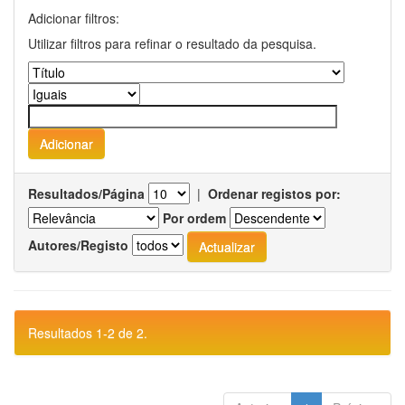
Adicionar filtros:
Utilizar filtros para refinar o resultado da pesquisa.
Resultados/Página
|
Ordenar registos por:
Por ordem
Autores/Registo
Resultados 1-2 de 2.