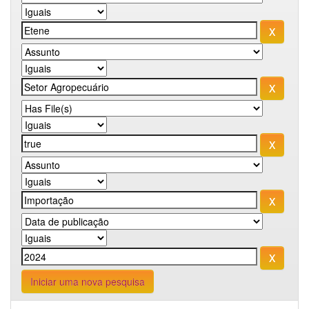
Iniciar uma nova pesquisa