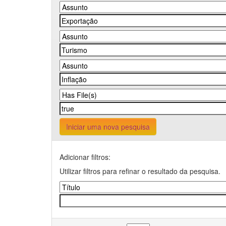
Iniciar uma nova pesquisa
Adicionar filtros:
Utilizar filtros para refinar o resultado da pesquisa.