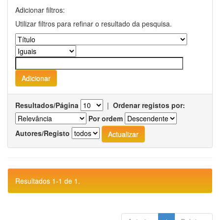
Adicionar filtros:
Utilizar filtros para refinar o resultado da pesquisa.
Resultados/Página
|
Ordenar registos por:
Por ordem
Autores/Registo
Resultados 1-1 de 1.