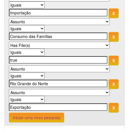
Iniciar uma nova pesquisa