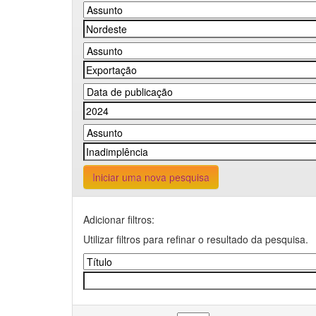
Iniciar uma nova pesquisa
Adicionar filtros:
Utilizar filtros para refinar o resultado da pesquisa.