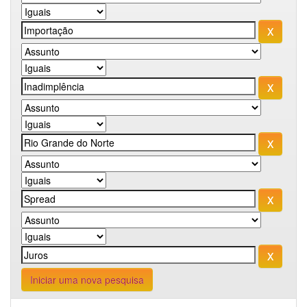
Iniciar uma nova pesquisa