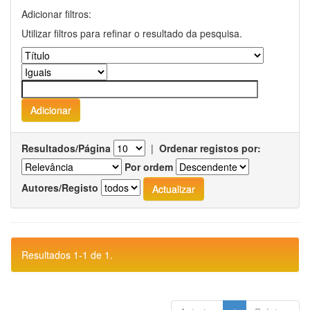
Adicionar filtros:
Utilizar filtros para refinar o resultado da pesquisa.
Resultados/Página
|
Ordenar registos por:
Por ordem
Autores/Registo
Resultados 1-1 de 1.