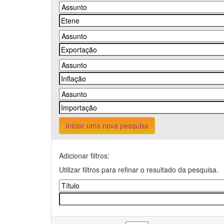
Iniciar uma nova pesquisa
Adicionar filtros:
Utilizar filtros para refinar o resultado da pesquisa.