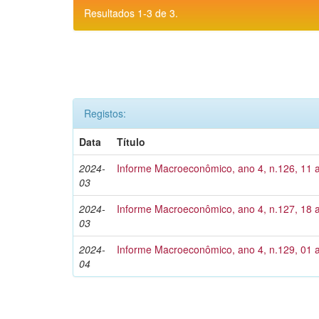
Resultados 1-3 de 3.
Registos:
Data
Título
2024-
Informe Macroeconômico, ano 4, n.126, 11 
03
2024-
Informe Macroeconômico, ano 4, n.127, 18 
03
2024-
Informe Macroeconômico, ano 4, n.129, 01 a
04