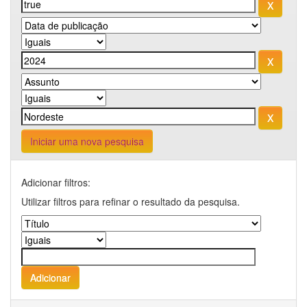
Iniciar uma nova pesquisa
Adicionar filtros:
Utilizar filtros para refinar o resultado da pesquisa.