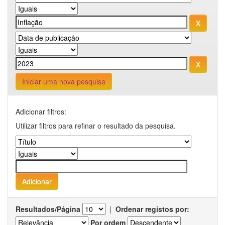
Iniciar uma nova pesquisa
Adicionar filtros:
Utilizar filtros para refinar o resultado da pesquisa.
Resultados/Página
|
Ordenar registos por:
Por ordem