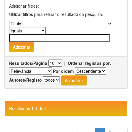
Adicionar filtros:
Utilizar filtros para refinar o resultado da pesquisa.
Resultados/Página
|
Ordenar registos por:
Por ordem
Autores/Registo
Resultados 1-1 de 1.