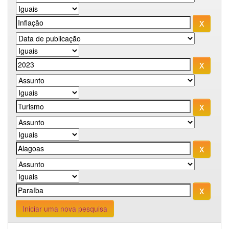
Iniciar uma nova pesquisa