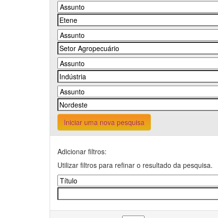
Iniciar uma nova pesquisa
Adicionar filtros:
Utilizar filtros para refinar o resultado da pesquisa.