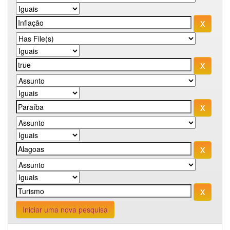
Iniciar uma nova pesquisa