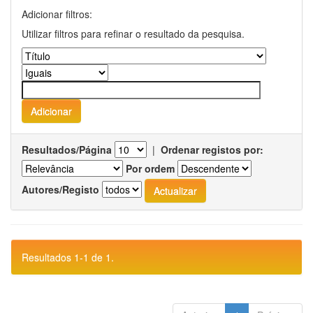
Adicionar filtros:
Utilizar filtros para refinar o resultado da pesquisa.
Resultados/Página
|
Ordenar registos por:
Por ordem
Autores/Registo
Resultados 1-1 de 1.