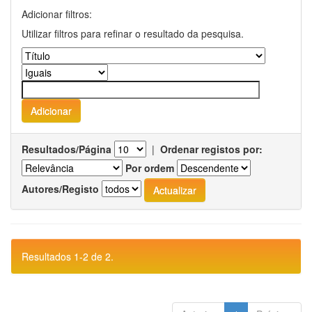
Adicionar filtros:
Utilizar filtros para refinar o resultado da pesquisa.
Resultados/Página
|
Ordenar registos por:
Por ordem
Autores/Registo
Resultados 1-2 de 2.