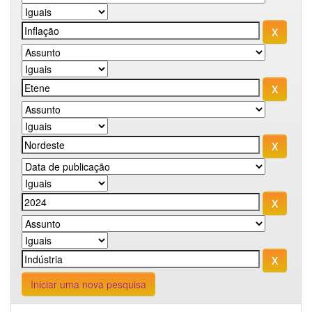
Iniciar uma nova pesquisa